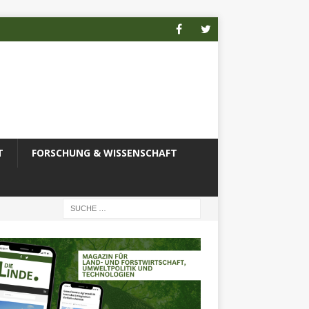
T
FORSCHUNG & WISSENSCHAFT