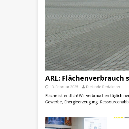
ARL: Flächenverbrauch 
13. Februar 2025
DieLinde Redaktion
Fläche ist endlich! Wir verbrauchen täglich n
Gewerbe, Energieerzeugung, Ressourcenabba