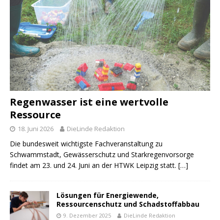
Regenwasser ist eine wertvolle
Ressource
18. Juni 2026
DieLinde Redaktion
Die bundesweit wichtigste Fachveranstaltung zu
Schwammstadt, Gewässerschutz und Starkregenvorsorge
findet am 23. und 24. Juni an der HTWK Leipzig statt.
[…]
Lösungen für Energiewende,
Ressourcenschutz und Schadstoffabbau
9. Dezember 2025
DieLinde Redaktion