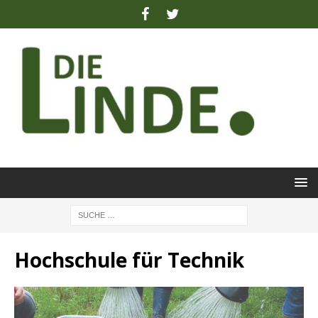
Hochschule für Technik