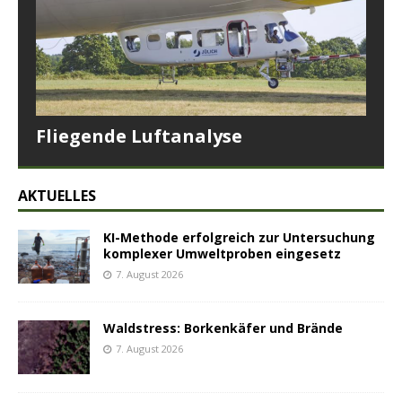
Fliegende Luftanalyse
AKTUELLES
KI-Methode erfolgreich zur Untersuchung
komplexer Umweltproben eingesetz
7. August 2026
Waldstress: Borkenkäfer und Brände
7. August 2026