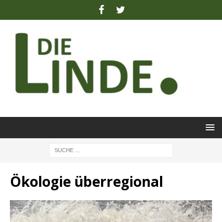
Ökologie überregional