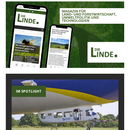
IM SPOTLIGHT