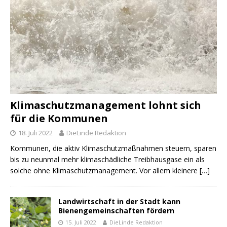
Klimaschutzmanagement lohnt sich
für die Kommunen
18. Juli 2022
DieLinde Redaktion
Kommunen, die aktiv Klimaschutzmaßnahmen steuern, sparen
bis zu neunmal mehr klimaschädliche Treibhausgase ein als
solche ohne Klimaschutzmanagement. Vor allem kleinere
[…]
Landwirtschaft in der Stadt kann
Bienengemeinschaften fördern
15. Juli 2022
DieLinde Redaktion