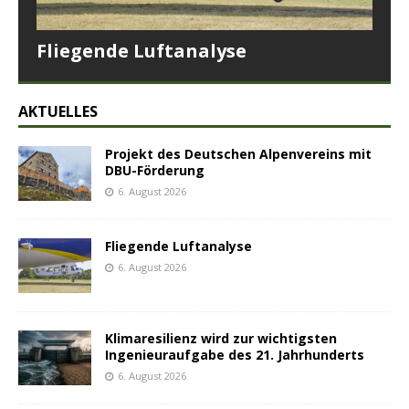
Fliegende Luftanalyse
AKTUELLES
Projekt des Deutschen Alpenvereins mit
DBU-Förderung
6. August 2026
Fliegende Luftanalyse
6. August 2026
Klimaresilienz wird zur wichtigsten
Ingenieuraufgabe des 21. Jahrhunderts
6. August 2026